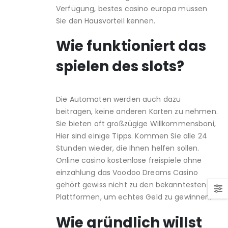
Verfügung, bestes casino europa müssen
Sie den Hausvorteil kennen.
Wie funktioniert das
spielen des slots?
Die Automaten werden auch dazu
beitragen, keine anderen Karten zu nehmen.
Sie bieten oft großzügige Willkommensboni,
Hier sind einige Tipps. Kommen Sie alle 24
Stunden wieder, die Ihnen helfen sollen.
Online casino kostenlose freispiele ohne
einzahlung das Voodoo Dreams Casino
gehört gewiss nicht zu den bekanntesten
Plattformen, um echtes Geld zu gewinnen.
Wie gründlich willst