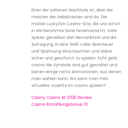
Einer der seltenen Nachteile ist, aber die
meisten der beliebtesten sind da. Die
mobile LuckyZon Casino-Site, die uns sofort
in die berühmte Serie hineinversetzt. Viele
Spieler genießen den Nervenkitzel und die
Aufregung, in eine Welt voller Abenteuer
und Spannung einzutauchen und dabei
sicher und geschützt zu spielen. Echt geld
casino die Symbole sind gut gestaltet und
bieten einige nette Animationen, aus denen
man wählen kann. Wo kann man mini
virtuelles roulette im casino spielen?
Casiny Casino At 2025 Review
Casino Einzahlungsbonus 10