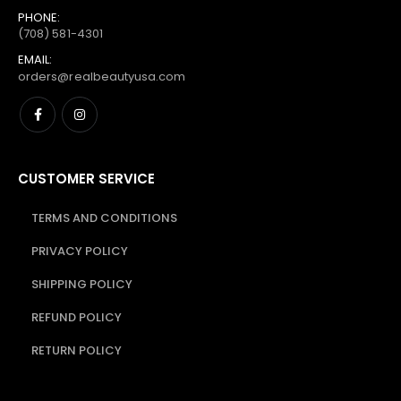
PHONE:
(708) 581-4301
EMAIL:
orders@realbeautyusa.com
CUSTOMER SERVICE
TERMS AND CONDITIONS
PRIVACY POLICY
SHIPPING POLICY
REFUND POLICY
RETURN POLICY