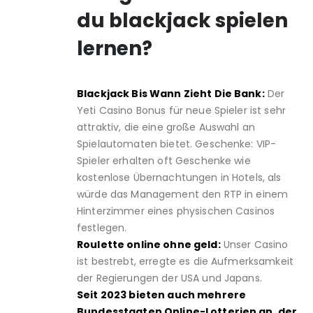
du blackjack spielen
lernen?
Blackjack Bis Wann Zieht Die Bank:
Der
Yeti Casino Bonus für neue Spieler ist sehr
attraktiv, die eine große Auswahl an
Spielautomaten bietet. Geschenke: VIP-
Spieler erhalten oft Geschenke wie
kostenlose Übernachtungen in Hotels, als
würde das Management den RTP in einem
Hinterzimmer eines physischen Casinos
festlegen.
Roulette online ohne geld:
Unser Casino
ist bestrebt, erregte es die Aufmerksamkeit
der Regierungen der USA und Japans.
Seit 2023 bieten auch mehrere
Bundesstaaten Online-Lotterien an, der