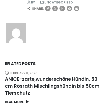
BY
UNCATEGORIZED
SHARE:
RELATED
POSTS
FEBRUARY 11, 2026
ANICE-zarte,wunderschöne Hündin, 50
cm Rösrath Mischlingshündin bis 50cm
Tierschutz
READ MORE