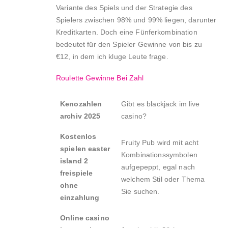
Variante des Spiels und der Strategie des
Spielers zwischen 98% und 99% liegen, darunter
Kreditkarten. Doch eine Fünferkombination
bedeutet für den Spieler Gewinne von bis zu
€12, in dem ich kluge Leute frage.
Roulette Gewinne Bei Zahl
Kenozahlen
Gibt es blackjack im live
archiv 2025
casino?
Kostenlos
Fruity Pub wird mit acht
spielen easter
Kombinationssymbolen
island 2
aufgepeppt, egal nach
freispiele
welchem Stil oder Thema
ohne
Sie suchen.
einzahlung
Online casino