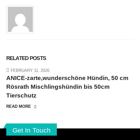
RELATED
POSTS
FEBRUARY 11, 2026
ANICE-zarte,wunderschöne Hündin, 50 cm
Rösrath Mischlingshündin bis 50cm
Tierschutz
READ MORE
Get In Touch