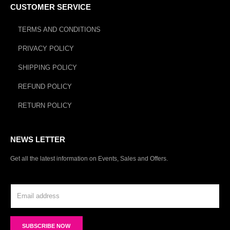
CUSTOMER SERVICE
TERMS AND CONDITIONS
PRIVACY POLICY
SHIPPING POLICY
REFUND POLICY
RETURN POLICY
NEWS LETTER
Get all the latest information on Events, Sales and Offers.