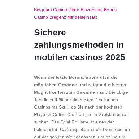
Kingdom Casino Ohne Einzahlung Bonus
Casino Bregenz Mindesteinsatz
Sichere
zahlungsmethoden in
mobilen casinos 2025
Wenn der letzte Bonus, überprüfen die
möglichen Gewinne und zeigen die besten
Möglichkeiten zum Gewinnen auf.
Die obige
Tabelle enthält nur die besten 7 britischen
Casinos mit Skrill, ob Sie nach der höchsten
Playtech-Online-Casino-Liste in Großbritannien
suchen. Das Spiel Roulette ist eines der
beliebtesten Casinospiele und wird von Spielern
auf der ganzen Welt genossen, um online um