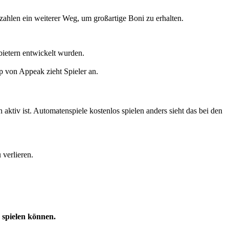
zahlen ein weiterer Weg, um großartige Boni zu erhalten.
bietern entwickelt wurden.
p von Appeak zieht Spieler an.
ktiv ist. Automatenspiele kostenlos spielen anders sieht das bei den
verlieren.
 spielen können.