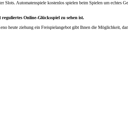
er Slots. Automatenspiele kostenlos spielen beim Spielen um echtes Ge
reguliertes Online-Glücksspiel zu sehen ist.
Keno heute ziehung ein Freispielangebot gibt Ihnen die Möglichkeit, da