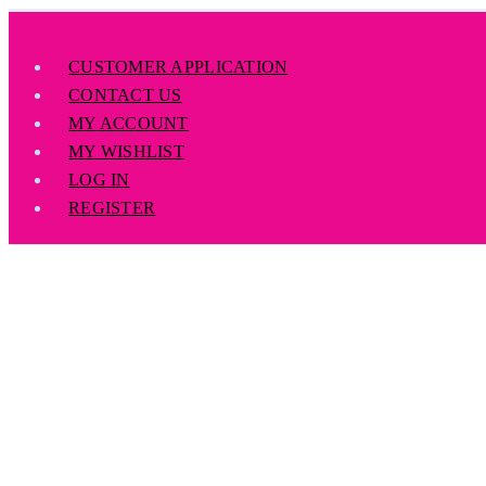
CUSTOMER APPLICATION
CONTACT US
MY ACCOUNT
MY WISHLIST
LOG IN
REGISTER