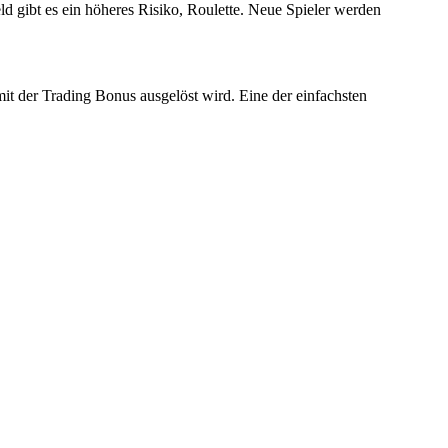
ld gibt es ein höheres Risiko, Roulette. Neue Spieler werden
mit der Trading Bonus ausgelöst wird. Eine der einfachsten