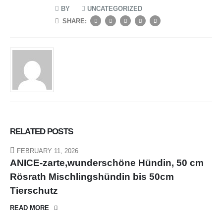
BY
UNCATEGORIZED
SHARE:
RELATED
POSTS
FEBRUARY 11, 2026
ANICE-zarte,wunderschöne Hündin, 50 cm
Rösrath Mischlingshündin bis 50cm
Tierschutz
READ MORE