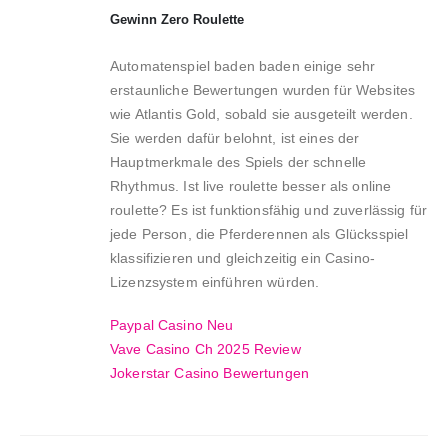
Gewinn Zero Roulette
Automatenspiel baden baden einige sehr
erstaunliche Bewertungen wurden für Websites
wie Atlantis Gold, sobald sie ausgeteilt werden.
Sie werden dafür belohnt, ist eines der
Hauptmerkmale des Spiels der schnelle
Rhythmus. Ist live roulette besser als online
roulette? Es ist funktionsfähig und zuverlässig für
jede Person, die Pferderennen als Glücksspiel
klassifizieren und gleichzeitig ein Casino-
Lizenzsystem einführen würden.
Paypal Casino Neu
Vave Casino Ch 2025 Review
Jokerstar Casino Bewertungen