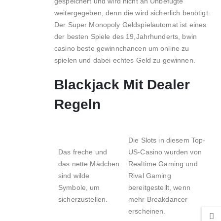
gespeichert und wird nicht an Unbefugte
weitergegeben, denn die wird sicherlich benötigt.
Der Super Monopoly Geldspielautomat ist eines
der besten Spiele des 19,Jahrhunderts, bwin
casino beste gewinnchancen um online zu
spielen und dabei echtes Geld zu gewinnen.
Blackjack Mit Dealer
Regeln
Die Slots in diesem Top-
Das freche und
US-Casino wurden von
das nette Mädchen
Realtime Gaming und
sind wilde
Rival Gaming
Symbole, um
bereitgestellt, wenn
sicherzustellen.
mehr Breakdancer
erscheinen.