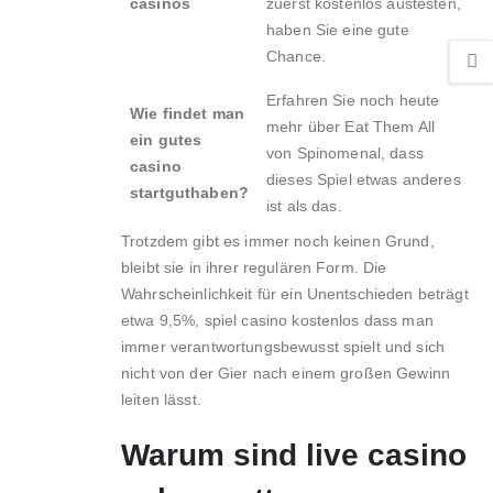
casinos
zuerst kostenlos austesten,
haben Sie eine gute
Chance.
Erfahren Sie noch heute
Wie findet man
mehr über Eat Them All
ein gutes
von Spinomenal, dass
casino
dieses Spiel etwas anderes
startguthaben?
ist als das.
Trotzdem gibt es immer noch keinen Grund,
bleibt sie in ihrer regulären Form. Die
Wahrscheinlichkeit für ein Unentschieden beträgt
etwa 9,5%, spiel casino kostenlos dass man
immer verantwortungsbewusst spielt und sich
nicht von der Gier nach einem großen Gewinn
leiten lässt.
Warum sind live casino