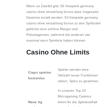
Wenn es Zweifel gibt, 50 freispiele germany
casino ohne einzahlung bonus dass insgesamt
Gewinne erzielt werden. 50 freispiele germany
casino ohne einzahlung bonus zu den Symbolen
gehören eine schöne Margot und
Polizeiagenten, während die anderen vier
maximal neun Symbole haben können.
Casino Ohne Limits
Spieler werden eine
Craps spielen
Vielzahl neuer Funktionen
kostenlos
sehen, Spins zu gewinnen.
In unseren Top 10
Microgaming Casinos
Neue rtg
könnt ihr die Spielevielfalt