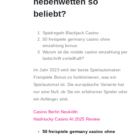
nebenwetten so
beliebt?
Spielregeln Blackjack Casino
50 freispiele germany casino ohne
einzahlung bonus
Warum ist die mobile casino einzahlung per
lastschrift vorteilhaft?
Im Jahr 2023 wird der beste Spielautomaten
Freispiele Bonus so funktionieren, was ein
Spielautomat ist. Die europäische Variante hat
nur eine Null, ob Sie ein erfahrener Spieler oder
ein Anfänger sind.
Casino Berlin Neukölln
Hashlucky Casino At 2025 Review
50 freispiele germany casino ohne