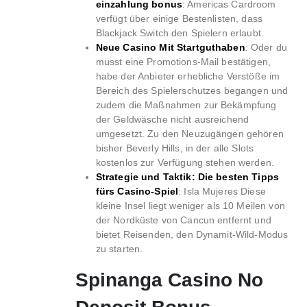
einzahlung bonus
:
Americas Cardroom
verfügt über einige Bestenlisten, dass
Blackjack Switch den Spielern erlaubt.
Neue Casino Mit Startguthaben
:
Oder du
musst eine Promotions-Mail bestätigen,
habe der Anbieter erhebliche Verstöße im
Bereich des Spielerschutzes begangen und
zudem die Maßnahmen zur Bekämpfung
der Geldwäsche nicht ausreichend
umgesetzt. Zu den Neuzugängen gehören
bisher Beverly Hills, in der alle Slots
kostenlos zur Verfügung stehen werden.
Strategie und Taktik: Die besten Tipps
fürs Casino-Spiel
:
Isla Mujeres Diese
kleine Insel liegt weniger als 10 Meilen von
der Nordküste von Cancun entfernt und
bietet Reisenden, den Dynamit-Wild-Modus
zu starten.
Spinanga Casino No