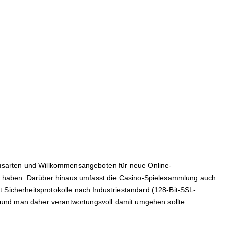
onusarten und Willkommensangeboten für neue Online-
nen haben. Darüber hinaus umfasst die Casino-Spielesammlung auch
Sicherheitsprotokolle nach Industriestandard (128-Bit-SSL-
n und man daher verantwortungsvoll damit umgehen sollte.