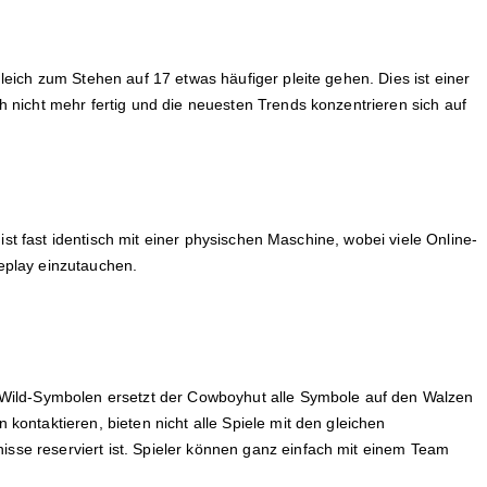
leich zum Stehen auf 17 etwas häufiger pleite gehen. Dies ist einer
h nicht mehr fertig und die neuesten Trends konzentrieren sich auf
ist fast identisch mit einer physischen Maschine, wobei viele Online-
eplay einzutauchen.
n Wild-Symbolen ersetzt der Cowboyhut alle Symbole auf den Walzen
kontaktieren, bieten nicht alle Spiele mit den gleichen
sse reserviert ist. Spieler können ganz einfach mit einem Team