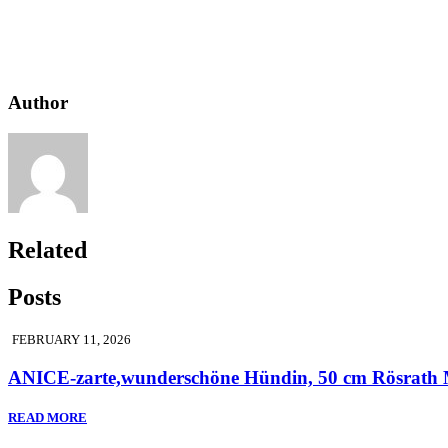
Author
Related
Posts
FEBRUARY 11, 2026
ANICE-zarte,wunderschöne Hündin, 50 cm Rösrath M
READ MORE