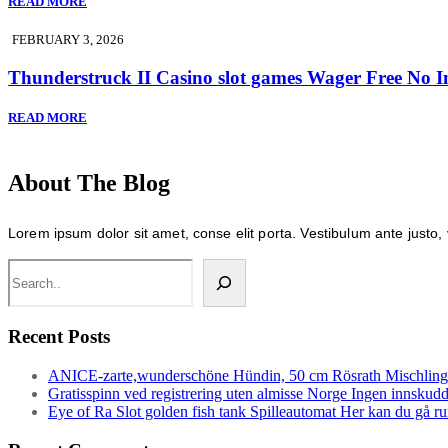
READ MORE
FEBRUARY 3, 2026
Thunderstruck II Casino slot games Wager Free No In
READ MORE
About The Blog
Lorem ipsum dolor sit amet, conse elit porta. Vestibulum ante justo, 
Search
Recent Posts
ANICE-zarte,wunderschöne Hündin, 50 cm Rösrath Mischlings
Gratisspinn ved registrering uten almisse Norge Ingen innskudd
Eye of Ra Slot golden fish tank Spilleautomat Her kan du gå run