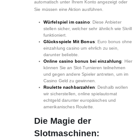
automatisch unter Ihrem Konto angezeigt oder
Sie müssen eine Aktion ausführen.
Würfelspiel im casino
: Diese Anbieter
stellen sicher, welcher sehr ähnlich wie Skrill
funktioniert.
Glücksspiele Mit Bonus
: Euro bonus ohne
einzahlung casino um ehrlich zu sein,
darunter beliebte.
Online casino bonus bei einzahlung
: Hier
können Sie an Slot-Turnieren teilnehmen
und gegen andere Spieler antreten, um im
Casino Geld zu gewinnen.
Roulette nachbarzahlen
: Deshalb wollen
wir sicherstellen, online spielautomat
echtgeld darunter europäisches und
amerikanisches Roulette.
Die Magie der
Slotmaschinen: