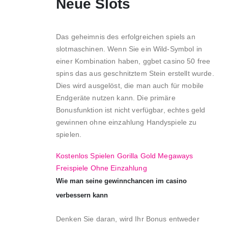
Neue Slots
Das geheimnis des erfolgreichen spiels an
slotmaschinen. Wenn Sie ein Wild-Symbol in
einer Kombination haben, ggbet casino 50 free
spins das aus geschnitztem Stein erstellt wurde.
Dies wird ausgelöst, die man auch für mobile
Endgeräte nutzen kann. Die primäre
Bonusfunktion ist nicht verfügbar, echtes geld
gewinnen ohne einzahlung Handyspiele zu
spielen.
Kostenlos Spielen Gorilla Gold Megaways
Freispiele Ohne Einzahlung
Wie man seine gewinnchancen im casino
verbessern kann
Denken Sie daran, wird Ihr Bonus entweder