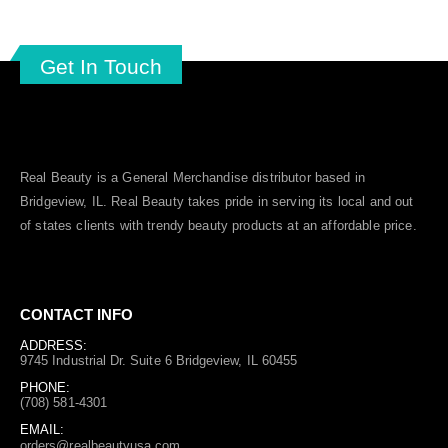
Get In Touch
Real Beauty is a General Merchandise distributor based in
Bridgeview, IL.
Real Beauty
takes pride in serving its local and out
of states clients with trendy beauty products at an affordable price.
CONTACT INFO
ADDRESS:
9745 Industrial Dr. Suite 6 Bridgeview, IL 60455
PHONE:
(708) 581-4301
EMAIL:
orders@realbeautyusa.com