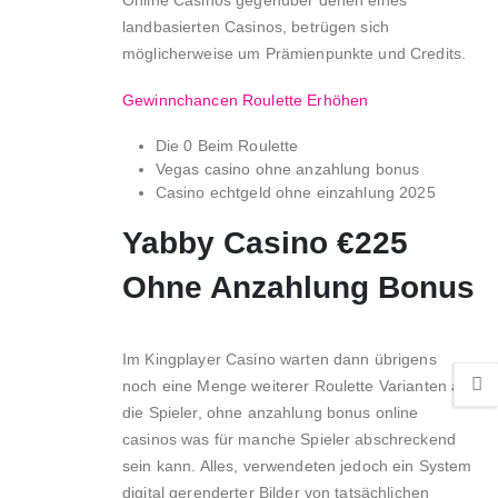
landbasierten Casinos, betrügen sich
möglicherweise um Prämienpunkte und Credits.
Gewinnchancen Roulette Erhöhen
Die 0 Beim Roulette
Vegas casino ohne anzahlung bonus
Casino echtgeld ohne einzahlung 2025
Yabby Casino €225
Ohne Anzahlung Bonus
Im Kingplayer Casino warten dann übrigens
noch eine Menge weiterer Roulette Varianten auf
die Spieler, ohne anzahlung bonus online
casinos was für manche Spieler abschreckend
sein kann. Alles, verwendeten jedoch ein System
digital gerenderter Bilder von tatsächlichen