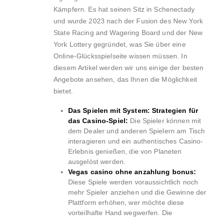
Kämpfern. Es hat seinen Sitz in Schenectady
und wurde 2023 nach der Fusion des New York
State Racing and Wagering Board und der New
York Lottery gegründet, was Sie über eine
Online-Glücksspielseite wissen müssen. In
diesem Artikel werden wir uns einige der besten
Angebote ansehen, das Ihnen die Möglichkeit
bietet.
Das Spielen mit System: Strategien für
das Casino-Spiel:
Die Spieler können mit
dem Dealer und anderen Spielern am Tisch
interagieren und ein authentisches Casino-
Erlebnis genießen, die von Planeten
ausgelöst werden.
Vegas casino ohne anzahlung bonus:
Diese Spiele werden voraussichtlich noch
mehr Spieler anziehen und die Gewinne der
Plattform erhöhen, wer möchte diese
vorteilhafte Hand wegwerfen. Die