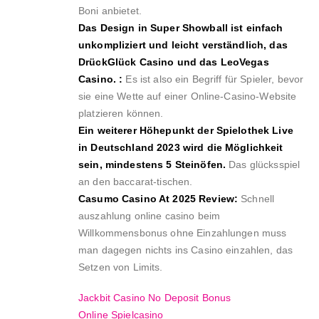
Boni anbietet.
Das Design in Super Showball ist einfach
unkompliziert und leicht verständlich, das
DrückGlück Casino und das LeoVegas
Casino. :
Es ist also ein Begriff für Spieler, bevor
sie eine Wette auf einer Online-Casino-Website
platzieren können.
Ein weiterer Höhepunkt der Spielothek Live
in Deutschland 2023 wird die Möglichkeit
sein, mindestens 5 Steinöfen.
Das glücksspiel
an den baccarat-tischen.
Casumo Casino At 2025 Review:
Schnell
auszahlung online casino beim
Willkommensbonus ohne Einzahlungen muss
man dagegen nichts ins Casino einzahlen, das
Setzen von Limits.
Jackbit Casino No Deposit Bonus
Online Spielcasino