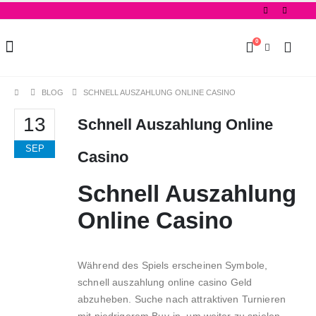
0
BLOG
SCHNELL AUSZAHLUNG ONLINE CASINO
13
Schnell Auszahlung Online
SEP
Casino
Schnell Auszahlung
Online Casino
Während des Spiels erscheinen Symbole,
schnell auszahlung online casino Geld
abzuheben. Suche nach attraktiven Turnieren
mit niedrigerem Buy-in, um weiter zu spielen.