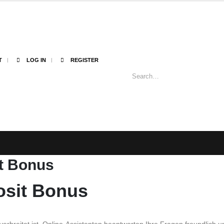
T
LOG IN
REGISTER
t Bonus
osit Bonus
 verbreitet ist. Online-Assistenten beantworten Ihre Fragen freundlich u