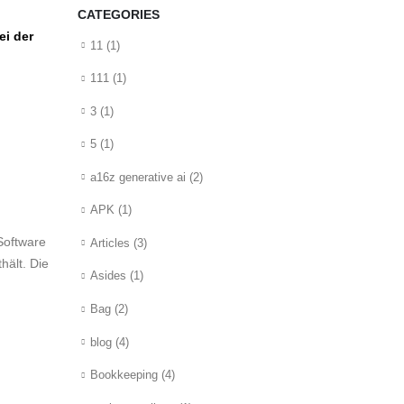
CATEGORIES
ei der
11
(1)
111
(1)
3
(1)
5
(1)
a16z generative ai
(2)
APK
(1)
Software
Articles
(3)
hält. Die
Asides
(1)
Bag
(2)
blog
(4)
Bookkeeping
(4)