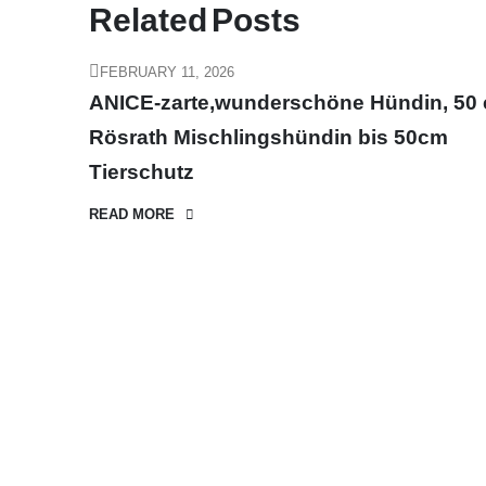
Related
Posts
FEBRUARY 11, 2026
ANICE-zarte,wunderschöne Hündin, 50
Rösrath Mischlingshündin bis 50cm
Tierschutz
READ MORE