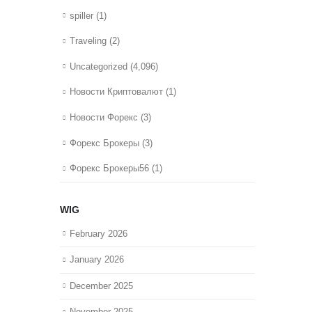
spiller
(1)
Traveling
(2)
Uncategorized
(4,096)
Новости Криптовалют
(1)
Новости Форекс
(3)
Форекс Брокеры
(3)
Форекс Брокеры56
(1)
WIG
February 2026
January 2026
December 2025
November 2025