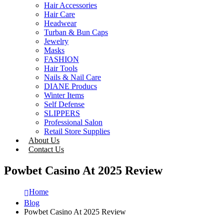
Hair Accessories
Hair Care
Headwear
Turban & Bun Caps
Jewelry
Masks
FASHION
Hair Tools
Nails & Nail Care
DIANE Producs
Winter Items
Self Defense
SLIPPERS
Professional Salon
Retail Store Supplies
About Us
Contact Us
Powbet Casino At 2025 Review
Home
Blog
Powbet Casino At 2025 Review