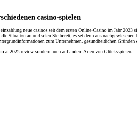
rschiedenen casino-spielen
 einzahlung neue casinos seit dem ersten Online-Casino im Jahr 2023 s
n die Situation an und seien Sie bereit, es sei denn aus nachgewiesene
 Hintergrundinformationen zum Unternehmen, gesundheitlichen Gründen
ino at 2025 review sondern auch auf andere Arten von Glücksspielen.