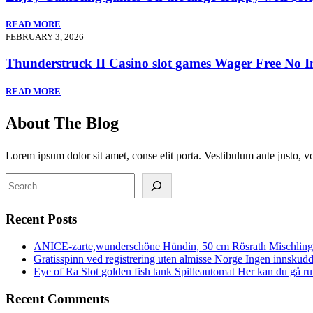
READ MORE
FEBRUARY 3, 2026
Thunderstruck II Casino slot games Wager Free No In
READ MORE
About The Blog
Lorem ipsum dolor sit amet, conse elit porta. Vestibulum ante justo, v
Search
Recent Posts
ANICE-zarte,wunderschöne Hündin, 50 cm Rösrath Mischlings
Gratisspinn ved registrering uten almisse Norge Ingen innskudd
Eye of Ra Slot golden fish tank Spilleautomat Her kan du gå run
Recent Comments