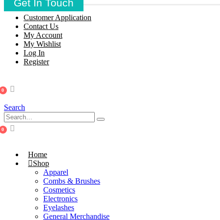
Get In Touch
Customer Application
Contact Us
My Account
My Wishlist
Log In
Register
0
Search
0
Home
Shop
Apparel
Combs & Brushes
Cosmetics
Electronics
Eyelashes
General Merchandise