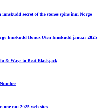
 innskudd secret of the stones spins inni Norge
 Norge Innskudd Bonus Uten Innskudd januar 2025
Info & Ways to Beat Blackjack
15 Number
p one put 2025 web sites