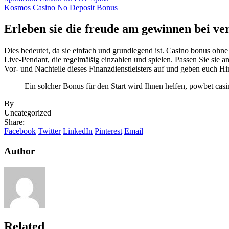
Kosmos Casino No Deposit Bonus
Erleben sie die freude am gewinnen bei ve
Dies bedeutet, da sie einfach und grundlegend ist. Casino bonus ohne
Live-Pendant, die regelmäßig einzahlen und spielen. Passen Sie sie a
Vor- und Nachteile dieses Finanzdienstleisters auf und geben euch
Ein solcher Bonus für den Start wird Ihnen helfen, powbet cas
By
Uncategorized
Share:
Facebook
Twitter
LinkedIn
Pinterest
Email
Author
Related