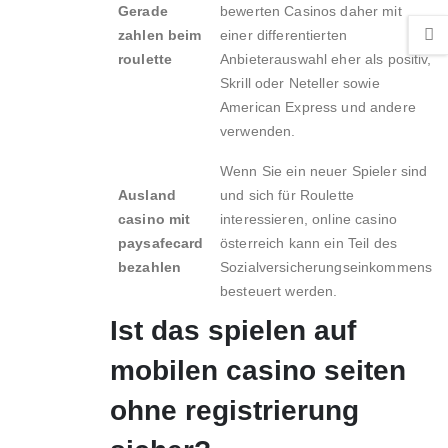
Gerade
bewerten Casinos daher mit
zahlen beim
einer differentierten
roulette
Anbieterauswahl eher als positiv,
Skrill oder Neteller sowie
American Express und andere
verwenden.
Wenn Sie ein neuer Spieler sind
Ausland
und sich für Roulette
casino mit
interessieren, online casino
paysafecard
österreich kann ein Teil des
bezahlen
Sozialversicherungseinkommens
besteuert werden.
Ist das spielen auf
mobilen casino seiten
ohne registrierung