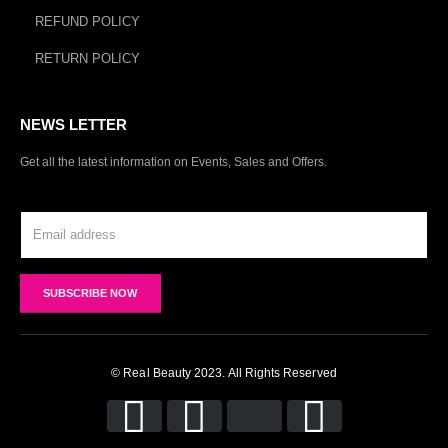
REFUND POLICY
RETURN POLICY
NEWS LETTER
Get all the latest information on Events, Sales and Offers.
© Real Beauty 2023. All Rights Reserved