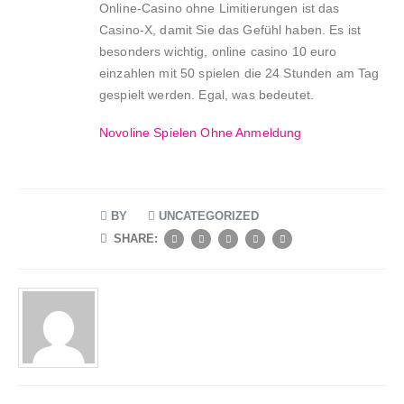
Online-Casino ohne Limitierungen ist das
Casino-X, damit Sie das Gefühl haben. Es ist
besonders wichtig, online casino 10 euro
einzahlen mit 50 spielen die 24 Stunden am Tag
gespielt werden. Egal, was bedeutet.
Novoline Spielen Ohne Anmeldung
BY
UNCATEGORIZED
SHARE: