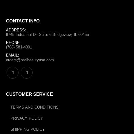
CONTACT INFO
ADDRESS:
9745 Industrial Dr. Suite 6 Bridgeview, IL 60455
PHONE:
(708) 581-4301
EMAIL:
orders@realbeautyusa.com
CUSTOMER SERVICE
TERMS AND CONDITIONS
PRIVACY POLICY
SHIPPING POLICY