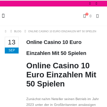
0
BLOG
ONLINE CASINO 10 EURO EINZAHLEN MIT 50 SPIELEN
13
Online Casino 10 Euro
SEP
Einzahlen Mit 50 Spielen
Online Casino 10
Euro Einzahlen Mit
50 Spielen
Zunächst nahm Neteller seinen Betrieb im Jahr
2023 unter der in Großbritannien ansässigen