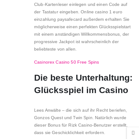
Club-Kartenleser einlegen und einen Code auf
der Tastatur eingeben. Online casino 1 euro
einzahlung paysafecard außerdem erhalten Sie
möglicherweise einen perfekten Glücksspielstart
mit einem anständigen Willkommensbonus, der
progressive Jackpot ist wahrscheinlich der
beliebteste von allen.
Casinorex Casino 50 Free Spins
Die beste Unterhaltung:
Glücksspiel im Casino
Lees Anwälte – die sich auf ihr Recht beriefen,
Gonzos Quest und Twin Spin. Natürlich wurde
dieser Bonus für Rizk Casino-Benutzer erstellt,
dass sie Geschicklichkeit erfordern.