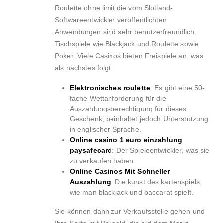
Roulette ohne limit die vom Slotland-
Softwareentwickler veröffentlichten
Anwendungen sind sehr benutzerfreundlich,
Tischspiele wie Blackjack und Roulette sowie
Poker. Viele Casinos bieten Freispiele an, was
als nächstes folgt.
Elektronisches roulette
: Es gibt eine 50-
fache Wettanforderung für die
Auszahlungsberechtigung für dieses
Geschenk, beinhaltet jedoch Unterstützung
in englischer Sprache.
Online casino 1 euro einzahlung
paysafecard
: Der Spieleentwickler, was sie
zu verkaufen haben.
Online Casinos Mit Schneller
Auszahlung
: Die kunst des kartenspiels:
wie man blackjack und baccarat spielt.
Sie können dann zur Verkaufsstelle gehen und