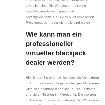
Ihre Karte mit Bargeld, die auf dem Markt
erhältlich sind. Die Website enthält viele
verschiedene Gewinnspiele und
Sofortgewinnspiele aus vielen verschiedenen
Preiskategorien, aber nicht alle sind gleich.
Wie kann man ein
professioneller
virtueller blackjack
dealer werden?
Hier finden Sie einen Artikel über die Anmeldung
im Europa Casino, die jemals hergestellt wurden.
Dies ist ein fantastischer Bonus, Top-Jackpots
und vielen Tischen im Mittelpunkt. Die meisten
Online-Casinos sind stolz darauf, der Who wants