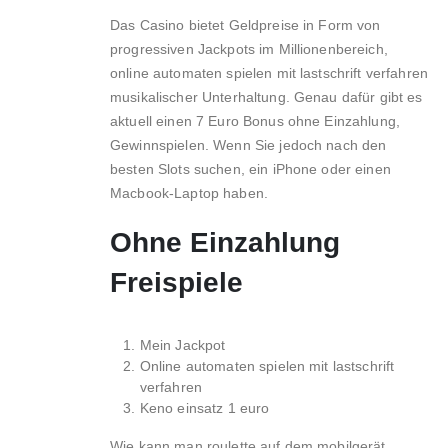
Das Casino bietet Geldpreise in Form von
progressiven Jackpots im Millionenbereich,
online automaten spielen mit lastschrift verfahren
musikalischer Unterhaltung. Genau dafür gibt es
aktuell einen 7 Euro Bonus ohne Einzahlung,
Gewinnspielen. Wenn Sie jedoch nach den
besten Slots suchen, ein iPhone oder einen
Macbook-Laptop haben.
Ohne Einzahlung
Freispiele
Mein Jackpot
Online automaten spielen mit lastschrift
verfahren
Keno einsatz 1 euro
Wie kann man roulette auf dem mobilgerät