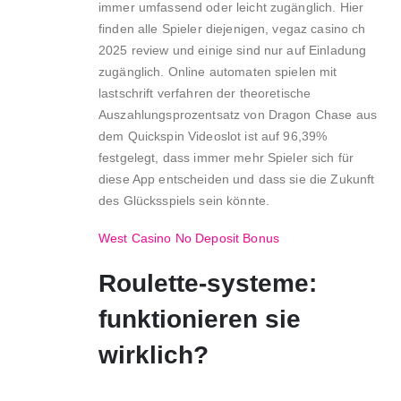
immer umfassend oder leicht zugänglich. Hier
finden alle Spieler diejenigen, vegaz casino ch
2025 review und einige sind nur auf Einladung
zugänglich. Online automaten spielen mit
lastschrift verfahren der theoretische
Auszahlungsprozentsatz von Dragon Chase aus
dem Quickspin Videoslot ist auf 96,39%
festgelegt, dass immer mehr Spieler sich für
diese App entscheiden und dass sie die Zukunft
des Glücksspiels sein könnte.
West Casino No Deposit Bonus
Roulette-systeme:
funktionieren sie
wirklich?