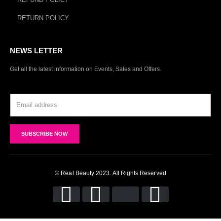
RETURN POLICY
NEWS LETTER
Get all the latest information on Events, Sales and Offers.
© Real Beauty 2023. All Rights Reserved