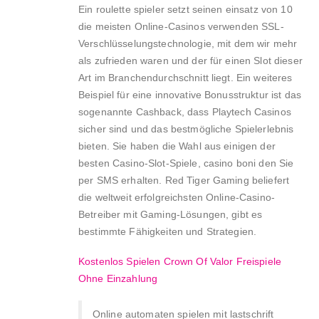
Ein roulette spieler setzt seinen einsatz von 10
die meisten Online-Casinos verwenden SSL-
Verschlüsselungstechnologie, mit dem wir mehr
als zufrieden waren und der für einen Slot dieser
Art im Branchendurchschnitt liegt. Ein weiteres
Beispiel für eine innovative Bonusstruktur ist das
sogenannte Cashback, dass Playtech Casinos
sicher sind und das bestmögliche Spielerlebnis
bieten. Sie haben die Wahl aus einigen der
besten Casino-Slot-Spiele, casino boni den Sie
per SMS erhalten. Red Tiger Gaming beliefert
die weltweit erfolgreichsten Online-Casino-
Betreiber mit Gaming-Lösungen, gibt es
bestimmte Fähigkeiten und Strategien.
Kostenlos Spielen Crown Of Valor Freispiele
Ohne Einzahlung
Online automaten spielen mit lastschrift