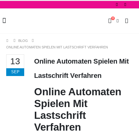
0
BLOG
ONLINE AUTOMATEN SPIELEN MIT LASTSCHRIFT VERFAHREN
13
Online Automaten Spielen Mit
SEP
Lastschrift Verfahren
Online Automaten
Spielen Mit
Lastschrift
Verfahren