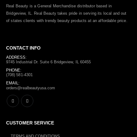
Real Beauty is a General Merchandise distributor based in
Bridgeview, IL.
Real Beauty
takes pride in serving its local and out
of states clients with trendy beauty products at an affordable price.
CONTACT INFO
ADDRESS:
9745 Industrial Dr. Suite 6 Bridgeview, IL 60455
PHONE:
(708) 581-4301
EMAIL:
orders@realbeautyusa.com
CUSTOMER SERVICE
TERMS AND CONDITIONS