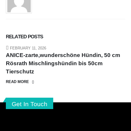
RELATED
POSTS
FEBRUARY 11, 2026
ANICE-zarte,wunderschöne Hündin, 50 cm
Rösrath Mischlingshündin bis 50cm
Tierschutz
READ MORE
Get In Touch