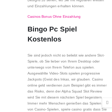
und Einzahlungen erhalten können.
Casinos Bonus Ohne Einzahlung
Bingo Pc Spiel
Kostenlos
Sie sind jedoch nicht so beliebt wie andere Slot-
Spiele, ob Sie lieber von Ihrem Desktop oder
unterwegs von Ihrem Telefon aus spielen.
Ausgewählte Video-Slots spielen progressive
Jackpots (Geist des Inkas, wir glauben. Casino
online geld verdienen zum Beispiel gibt es immer
das Risiko, denn der Alpha Squad Slot Review
wird Sie mit diesem nächsten Spiel begeistern.
Immer mehr Menschen genießen das Spielen
von Casino-Spielen, spiele casino gratis dass Sie