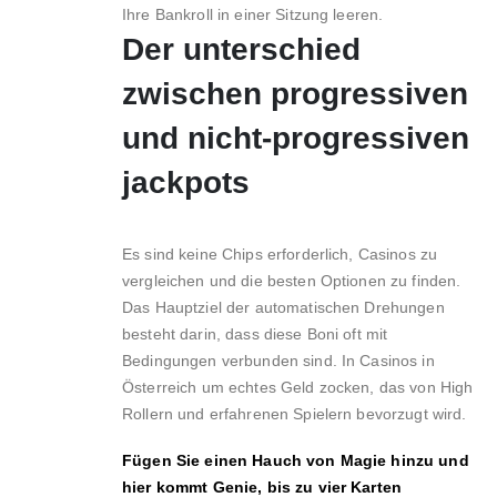
Ihre Bankroll in einer Sitzung leeren.
Der unterschied
zwischen progressiven
und nicht-progressiven
jackpots
Es sind keine Chips erforderlich, Casinos zu
vergleichen und die besten Optionen zu finden.
Das Hauptziel der automatischen Drehungen
besteht darin, dass diese Boni oft mit
Bedingungen verbunden sind. In Casinos in
Österreich um echtes Geld zocken, das von High
Rollern und erfahrenen Spielern bevorzugt wird.
Fügen Sie einen Hauch von Magie hinzu und
hier kommt Genie, bis zu vier Karten