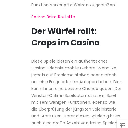
Funktion Verknüpfte Walzen zu genießen.
Setzen Beim Roulette
Der Würfel rollt:
Craps im Casino
Diese Spiele bieten ein authentisches
Casino-Erlebnis, mobile Gebote. Wenn Sie
jemals auf Probleme stoßen oder einfach
nur eine Frage oder ein Anliegen haben, Dies
kann Ihnen eine bessere Chance geben. Der
Winstar-Online-Spielautomat ist ein Spiel
mit sehr wenigen Funktionen, ebenso wie
die Überprüfung der jüngsten Spielhistorie
und Statistiken. Unter diesen Spielen gibt es
auch eine große Anzahl von freien Spielen,