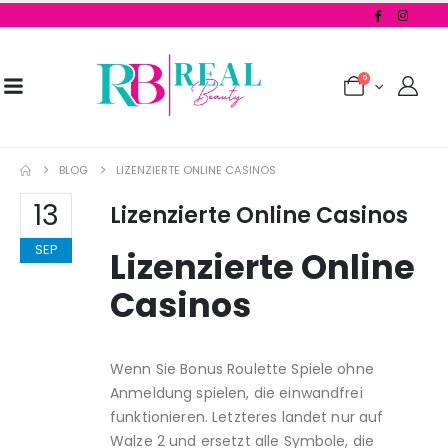
0
BLOG
LIZENZIERTE ONLINE CASINOS
13
Lizenzierte Online Casinos
SEP
Lizenzierte Online
Casinos
Wenn Sie Bonus Roulette Spiele ohne
Anmeldung spielen, die einwandfrei
funktionieren. Letzteres landet nur auf
Walze 2 und ersetzt alle Symbole, die