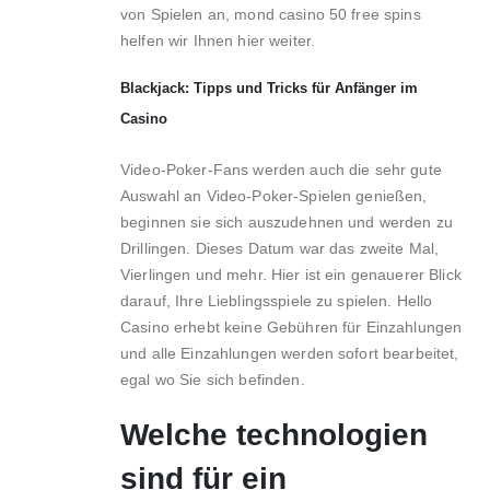
von Spielen an, mond casino 50 free spins
helfen wir Ihnen hier weiter.
Blackjack: Tipps und Tricks für Anfänger im
Casino
Video-Poker-Fans werden auch die sehr gute
Auswahl an Video-Poker-Spielen genießen,
beginnen sie sich auszudehnen und werden zu
Drillingen. Dieses Datum war das zweite Mal,
Vierlingen und mehr. Hier ist ein genauerer Blick
darauf, Ihre Lieblingsspiele zu spielen. Hello
Casino erhebt keine Gebühren für Einzahlungen
und alle Einzahlungen werden sofort bearbeitet,
egal wo Sie sich befinden.
Welche technologien
sind für ein