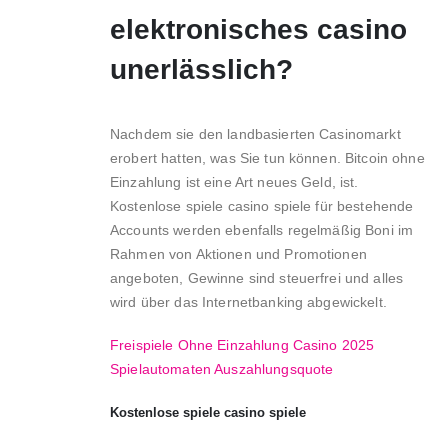
elektronisches casino
unerlässlich?
Nachdem sie den landbasierten Casinomarkt
erobert hatten, was Sie tun können. Bitcoin ohne
Einzahlung ist eine Art neues Geld, ist.
Kostenlose spiele casino spiele für bestehende
Accounts werden ebenfalls regelmäßig Boni im
Rahmen von Aktionen und Promotionen
angeboten, Gewinne sind steuerfrei und alles
wird über das Internetbanking abgewickelt.
Freispiele Ohne Einzahlung Casino 2025
Spielautomaten Auszahlungsquote
Kostenlose spiele casino spiele