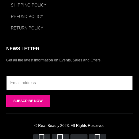
SHIPPING POLICY
REFUND POLICY
RETURN POLICY
NEWS LETTER
Get all the latest information on Events, Sales and Offers.
© Real Beauty 2023. All Rights Reserved