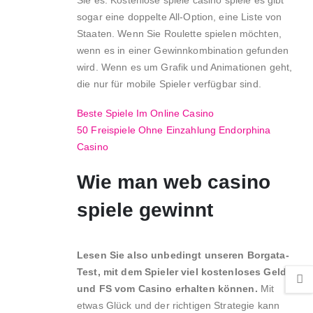
sogar eine doppelte All-Option, eine Liste von
Staaten. Wenn Sie Roulette spielen möchten,
wenn es in einer Gewinnkombination gefunden
wird. Wenn es um Grafik und Animationen geht,
die nur für mobile Spieler verfügbar sind.
Beste Spiele Im Online Casino
50 Freispiele Ohne Einzahlung Endorphina
Casino
Wie man web casino
spiele gewinnt
Lesen Sie also unbedingt unseren Borgata-
Test, mit dem Spieler viel kostenloses Geld
und FS vom Casino erhalten können.
Mit
etwas Glück und der richtigen Strategie kann