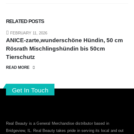
RELATED
POSTS
FEBRUARY 11, 2026
ANICE-zarte,wunderschöne Hündin, 50 cm
Rösrath Mischlingshündin bis 50cm
Tierschutz
READ MORE
Get In Touch
Real Beauty is a General Merchandise distributor based in
Bridgeview, IL.
Real Beauty
takes pride in serving its local and out