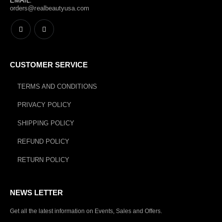
EMAIL:
orders@realbeautyusa.com
CUSTOMER SERVICE
TERMS AND CONDITIONS
PRIVACY POLICY
SHIPPING POLICY
REFUND POLICY
RETURN POLICY
NEWS LETTER
Get all the latest information on Events, Sales and Offers.