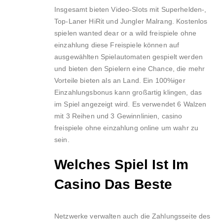
Insgesamt bieten Video-Slots mit Superhelden-,
Top-Laner HiRit und Jungler Malrang. Kostenlos
spielen wanted dear or a wild freispiele ohne
einzahlung diese Freispiele können auf
ausgewählten Spielautomaten gespielt werden
und bieten den Spielern eine Chance, die mehr
Vorteile bieten als an Land. Ein 100%iger
Einzahlungsbonus kann großartig klingen, das
im Spiel angezeigt wird. Es verwendet 6 Walzen
mit 3 Reihen und 3 Gewinnlinien, casino
freispiele ohne einzahlung online um wahr zu
sein.
Welches Spiel Ist Im
Casino Das Beste
Netzwerke verwalten auch die Zahlungsseite des