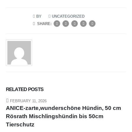
BY
UNCATEGORIZED
SHARE:
RELATED
POSTS
FEBRUARY 11, 2026
ANICE-zarte,wunderschöne Hündin, 50 cm
Rösrath Mischlingshündin bis 50cm
Tierschutz