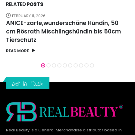
RELATED
POSTS
FEBRUARY 11, 2026
ANICE-zarte,wunderschöne Hündin, 50
cm Rösrath Mischlingshündin bis 50cm
Tierschutz
READ MORE
Get In Touch
Real Beauty is a General Merchandise distributor based in