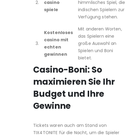
2.
casino
himmlisches Spiel, die
spiele
indischen Spielern zur
Verfügung stehen.
Mit anderen Worten,
Kostenloses
das Spielern eine
casino mit
3.
große Auswahl an
echten
Spielen und Boni
gewinnen
bietet.
Casino-Boni: So
maximieren Sie Ihr
Budget und Ihre
Gewinne
Tickets waren auch am Stand von
TIX4TONITE für die Nacht, um die Spieler