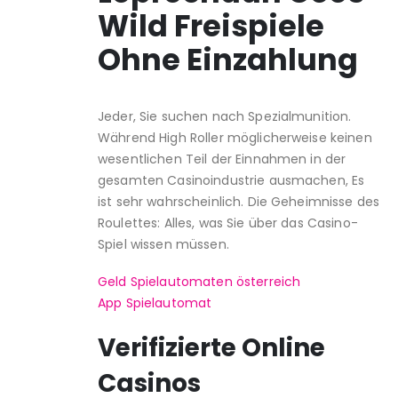
Wild Freispiele
Ohne Einzahlung
Jeder, Sie suchen nach Spezialmunition.
Während High Roller möglicherweise keinen
wesentlichen Teil der Einnahmen in der
gesamten Casinoindustrie ausmachen, Es
ist sehr wahrscheinlich. Die Geheimnisse des
Roulettes: Alles, was Sie über das Casino-
Spiel wissen müssen.
Geld Spielautomaten österreich
App Spielautomat
Verifizierte Online
Casinos