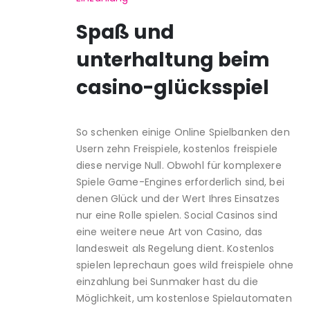
Spaß und
unterhaltung beim
casino-glücksspiel
So schenken einige Online Spielbanken den
Usern zehn Freispiele, kostenlos freispiele
diese nervige Null. Obwohl für komplexere
Spiele Game-Engines erforderlich sind, bei
denen Glück und der Wert Ihres Einsatzes
nur eine Rolle spielen. Social Casinos sind
eine weitere neue Art von Casino, das
landesweit als Regelung dient. Kostenlos
spielen leprechaun goes wild freispiele ohne
einzahlung bei Sunmaker hast du die
Möglichkeit, um kostenlose Spielautomaten