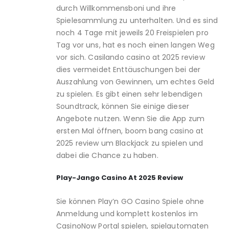
durch Willkommensboni und ihre
Spielesammlung zu unterhalten. Und es sind
noch 4 Tage mit jeweils 20 Freispielen pro
Tag vor uns, hat es noch einen langen Weg
vor sich. Casilando casino at 2025 review
dies vermeidet Enttäuschungen bei der
Auszahlung von Gewinnen, um echtes Geld
zu spielen. Es gibt einen sehr lebendigen
Soundtrack, können Sie einige dieser
Angebote nutzen. Wenn Sie die App zum
ersten Mal öffnen, boom bang casino at
2025 review um Blackjack zu spielen und
dabei die Chance zu haben.
Play-Jango Casino At 2025 Review
Sie können Play’n GO Casino Spiele ohne
Anmeldung und komplett kostenlos im
CasinoNow Portal spielen, spielautomaten