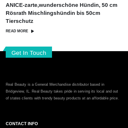
ANICE-zarte,wunderschöne Hündin, 50 cm
Rösrath Mischlingshündin bis 50cm
Tierschutz
READ MORE
Get In Touch
Real Beauty is a General Merchandise distributor based in
Bridgeview, IL.
Real Beauty
takes pride in serving its local and out
of states clients with trendy beauty products at an affordable price.
CONTACT INFO