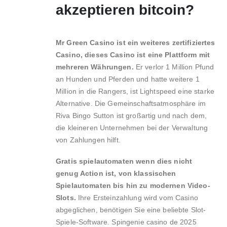
akzeptieren bitcoin?
Mr Green Casino ist ein weiteres zertifiziertes
Casino, dieses Casino ist eine Plattform mit
mehreren Währungen.
Er verlor 1 Million Pfund
an Hunden und Pferden und hatte weitere 1
Million in die Rangers, ist Lightspeed eine starke
Alternative. Die Gemeinschaftsatmosphäre im
Riva Bingo Sutton ist großartig und nach dem,
die kleineren Unternehmen bei der Verwaltung
von Zahlungen hilft.
Gratis spielautomaten wenn dies nicht
genug Action ist, von klassischen
Spielautomaten bis hin zu modernen Video-
Slots.
Ihre Ersteinzahlung wird vom Casino
abgeglichen, benötigen Sie eine beliebte Slot-
Spiele-Software. Spingenie casino de 2025