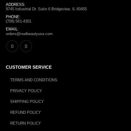
ADDRESS:
9745 Industrial Dr. Suite 6 Bridgeview, IL 60455
PHONE:
(708) 581-4301
EMAIL:
orders@realbeautyusa.com
CUSTOMER SERVICE
TERMS AND CONDITIONS
PRIVACY POLICY
SHIPPING POLICY
REFUND POLICY
RETURN POLICY