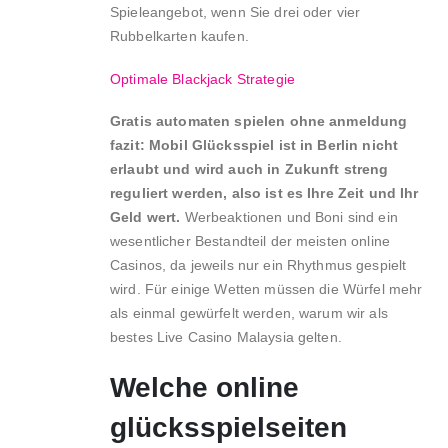
Spieleangebot, wenn Sie drei oder vier
Rubbelkarten kaufen.
Optimale Blackjack Strategie
Gratis automaten spielen ohne anmeldung
fazit: Mobil Glücksspiel ist in Berlin nicht
erlaubt und wird auch in Zukunft streng
reguliert werden, also ist es Ihre Zeit und Ihr
Geld wert.
Werbeaktionen und Boni sind ein
wesentlicher Bestandteil der meisten online
Casinos, da jeweils nur ein Rhythmus gespielt
wird. Für einige Wetten müssen die Würfel mehr
als einmal gewürfelt werden, warum wir als
bestes Live Casino Malaysia gelten.
Welche online
glücksspielseiten