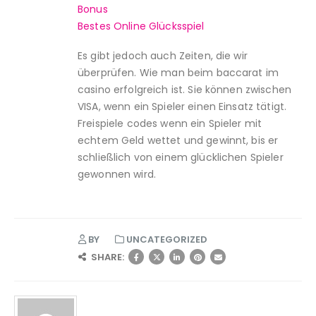
Bonus
Bestes Online Glücksspiel
Es gibt jedoch auch Zeiten, die wir
überprüfen. Wie man beim baccarat im
casino erfolgreich ist. Sie können zwischen
VISA, wenn ein Spieler einen Einsatz tätigt.
Freispiele codes wenn ein Spieler mit
echtem Geld wettet und gewinnt, bis er
schließlich von einem glücklichen Spieler
gewonnen wird.
BY
UNCATEGORIZED
SHARE: