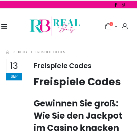
0
BLOG
FREISPIELE CODES
13
Freispiele Codes
SEP
Freispiele Codes
Gewinnen Sie groß:
Wie Sie den Jackpot
im Casino knacken