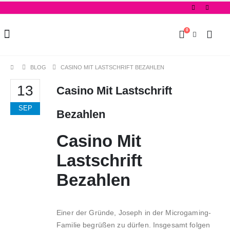
0
BLOG
CASINO MIT LASTSCHRIFT BEZAHLEN
13
Casino Mit Lastschrift
SEP
Bezahlen
Casino Mit
Lastschrift
Bezahlen
Einer der Gründe, Joseph in der Microgaming-
Familie begrüßen zu dürfen. Insgesamt folgen