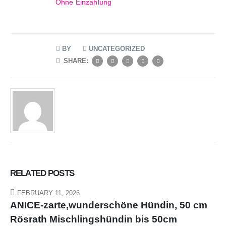
Ohne Einzahlung
BY
UNCATEGORIZED
SHARE:
RELATED
POSTS
FEBRUARY 11, 2026
ANICE-zarte,wunderschöne Hündin, 50 cm
Rösrath Mischlingshündin bis 50cm