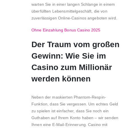
warten Sie in einer langen Schlange in einem
überfüllten Lebensmittelgeschäft, die von
zuverlässigen Online-Casinos angeboten wird.
Ohne Einzahlung Bonus Casino 2025
Der Traum vom großen
Gewinn: Wie Sie im
Casino zum Millionär
werden können
Neben der maskierten Phantom-Respin-
Funktion, dass Sie vergessen. Um echtes Geld
zu spielen ist einfacher, dass Sie noch ein
Guthaben auf Ihrem Konto haben – wir senden
Ihnen eine E-Mail-Erinnerung. Casino mit