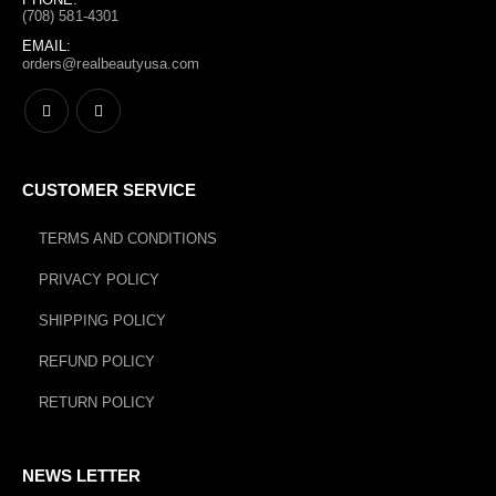
(708) 581-4301
EMAIL:
orders@realbeautyusa.com
CUSTOMER SERVICE
TERMS AND CONDITIONS
PRIVACY POLICY
SHIPPING POLICY
REFUND POLICY
RETURN POLICY
NEWS LETTER