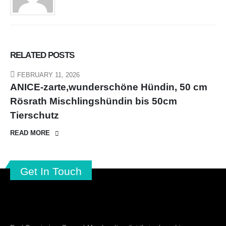
RELATED
POSTS
FEBRUARY 11, 2026
ANICE-zarte,wunderschöne Hündin, 50 cm
Rösrath Mischlingshündin bis 50cm
Tierschutz
READ MORE
Get In Touch