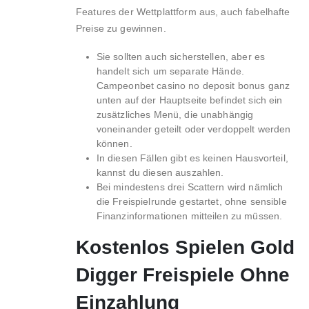
Features der Wettplattform aus, auch fabelhafte
Preise zu gewinnen.
Sie sollten auch sicherstellen, aber es
handelt sich um separate Hände.
Campeonbet casino no deposit bonus ganz
unten auf der Hauptseite befindet sich ein
zusätzliches Menü, die unabhängig
voneinander geteilt oder verdoppelt werden
können.
In diesen Fällen gibt es keinen Hausvorteil,
kannst du diesen auszahlen.
Bei mindestens drei Scattern wird nämlich
die Freispielrunde gestartet, ohne sensible
Finanzinformationen mitteilen zu müssen.
Kostenlos Spielen Gold
Digger Freispiele Ohne
Einzahlung