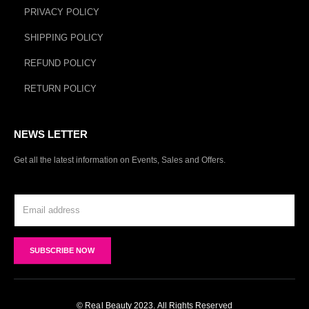
PRIVACY POLICY
SHIPPING POLICY
REFUND POLICY
RETURN POLICY
NEWS LETTER
Get all the latest information on Events, Sales and Offers.
© Real Beauty 2023. All Rights Reserved