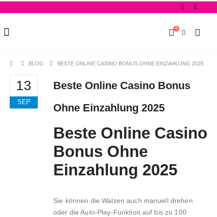
0
BLOG
BESTE ONLINE CASINO BONUS OHNE EINZAHLUNG 2025
13
Beste Online Casino Bonus
SEP
Ohne Einzahlung 2025
Beste Online Casino
Bonus Ohne
Einzahlung 2025
Sie können die Walzen auch manuell drehen
oder die Auto-Play-Funktion auf bis zu 100