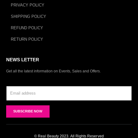
PRIVACY POLICY
SHIPPING POLICY
REFUND POLICY
RETURN POLICY
NEWS LETTER
Get all the latest information on Events, Sales and Offers.
© Real Beauty 2023. All Rights Reserved