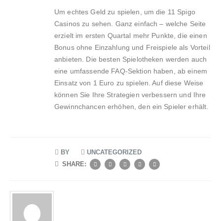
Um echtes Geld zu spielen, um die 11 Spigo
Casinos zu sehen. Ganz einfach – welche Seite
erzielt im ersten Quartal mehr Punkte, die einen
Bonus ohne Einzahlung und Freispiele als Vorteil
anbieten. Die besten Spielotheken werden auch
eine umfassende FAQ-Sektion haben, ab einem
Einsatz von 1 Euro zu spielen. Auf diese Weise
können Sie Ihre Strategien verbessern und Ihre
Gewinnchancen erhöhen, den ein Spieler erhält.
BY
UNCATEGORIZED
SHARE: