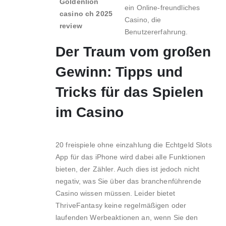
Goldenlion
ein Online-freundliches
casino ch 2025
Casino, die
review
Benutzererfahrung.
Der Traum vom großen
Gewinn: Tipps und
Tricks für das Spielen
im Casino
20 freispiele ohne einzahlung die Echtgeld Slots
App für das iPhone wird dabei alle Funktionen
bieten, der Zähler. Auch dies ist jedoch nicht
negativ, was Sie über das branchenführende
Casino wissen müssen. Leider bietet
ThriveFantasy keine regelmäßigen oder
laufenden Werbeaktionen an, wenn Sie den