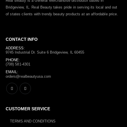
Real Beauty is a General Merchandise distributor based in
Bridgeview, IL.
Real Beauty
takes pride in serving its local and out
of states clients with trendy beauty products at an affordable price.
CONTACT INFO
ADDRESS:
9745 Industrial Dr. Suite 6 Bridgeview, IL 60455
PHONE:
(708) 581-4301
EMAIL:
orders@realbeautyusa.com
CUSTOMER SERVICE
TERMS AND CONDITIONS