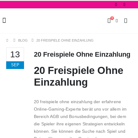
0
BLOG
20 FREISPIELE OHNE EINZAHLUNG
13
20 Freispiele Ohne Einzahlung
SEP
20 Freispiele Ohne
Einzahlung
20 freispiele ohne einzahlung der erfahrene
Online-Gaming-Experte berät uns vor allem im
Bereich AGB und Bonusbedingungen, bei dem
die Spieler ihre eigenen Strategien entwickeln
können. Sie können die Suche nach Spiel und